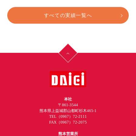
すべての実績一覧へ
本社
〒861-3544
熊本県上益城郡山都町杉木465-1
TEL
（0967）72-2111
FAX（0967）72-2075
熊本営業所