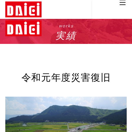
works
実績
令和元年度災害復旧